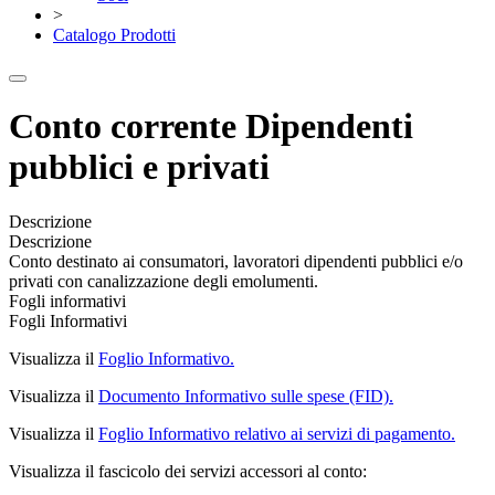
>
Catalogo Prodotti
Conto corrente Dipendenti
pubblici e privati
Descrizione
Descrizione
Conto destinato ai consumatori, lavoratori dipendenti pubblici e/o
privati con canalizzazione degli emolumenti.
Fogli informativi
Fogli Informativi
Visualizza il
Foglio Informativo.
Visualizza il
Documento Informativo sulle spese (FID).
Visualizza il
Foglio Informativo relativo ai servizi di pagamento.
Visualizza il fascicolo dei servizi accessori al conto: