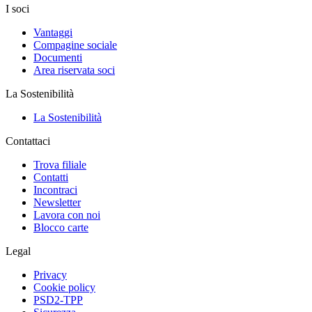
I soci
Vantaggi
Compagine sociale
Documenti
Area riservata soci
La Sostenibilità
La Sostenibilità
Contattaci
Trova filiale
Contatti
Incontraci
Newsletter
Lavora con noi
Blocco carte
Legal
Privacy
Cookie policy
PSD2-TPP