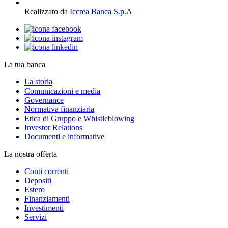
Realizzato da
Iccrea Banca S.p.A
La tua banca
La storia
Comunicazioni e media
Governance
Normativa finanziaria
Etica di Gruppo e Whistleblowing
Investor Relations
Documenti e informative
La nostra offerta
Conti correnti
Depositi
Estero
Finanziamenti
Investimenti
Servizi