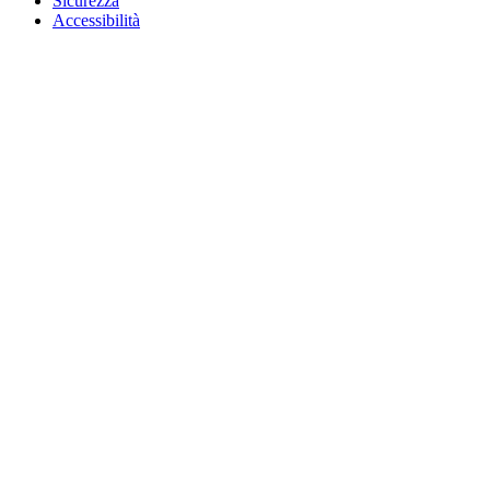
Sicurezza
Accessibilità