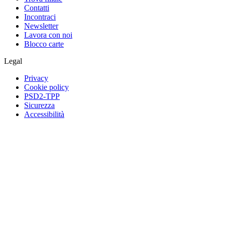
Contatti
Incontraci
Newsletter
Lavora con noi
Blocco carte
Legal
Privacy
Cookie policy
PSD2-TPP
Sicurezza
Accessibilità