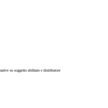
ative su soggetto abilitato e distributore