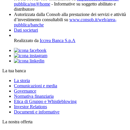
pubblica/ng/#/home
- Informative su soggetto abilitato e
distributore
Autorizzata dalla Consob alla prestazione dei servizi e attività
d’investimento consultabili su
www.consob.it/web/area-
pubblica/banche
Dati societari
Realizzato da
Iccrea Banca S.p.A
La tua banca
La storia
Comunicazioni e media
Governance
Normativa finanziaria
Etica di Gruppo e Whistleblowing
Investor Relations
Documenti e informative
La nostra offerta