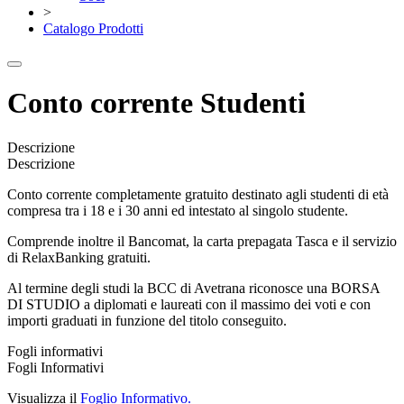
>
Catalogo Prodotti
Conto corrente Studenti
Descrizione
Descrizione
Conto corrente completamente gratuito destinato agli studenti di età
compresa tra i 18 e i 30 anni ed intestato al singolo studente.
Comprende inoltre il Bancomat, la carta prepagata Tasca e il servizio
di RelaxBanking gratuiti.
Al termine degli studi la BCC di Avetrana riconosce una BORSA
DI STUDIO a diplomati e laureati con il massimo dei voti e con
importi graduati in funzione del titolo conseguito.
Fogli informativi
Fogli Informativi
Visualizza il
Foglio Informativo.