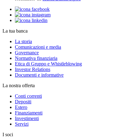
La tua banca
La storia
Comunicazioni e media
Governance
Normativa finanziaria
Etica di Gruppo e Whistleblowing
Investor Relations
Documenti e informative
La nostra offerta
Conti correnti
Depositi
Estero
Finanziamenti
Investimenti
Servizi
I soci