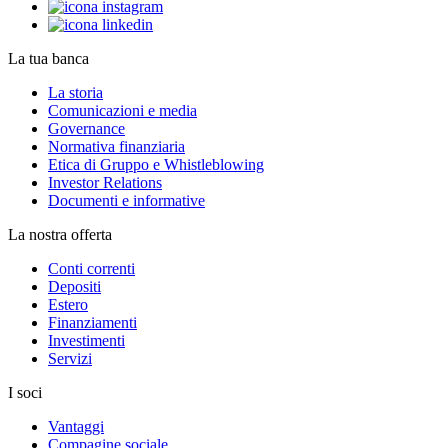
La tua banca
La storia
Comunicazioni e media
Governance
Normativa finanziaria
Etica di Gruppo e Whistleblowing
Investor Relations
Documenti e informative
La nostra offerta
Conti correnti
Depositi
Estero
Finanziamenti
Investimenti
Servizi
I soci
Vantaggi
Compagine sociale