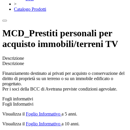
>
Catalogo Prodotti
MCD_Prestiti personali per
acquisto immobili/terreni TV
Descrizione
Descrizione
Finanziamento destinato ai privati per acquisto o conservazione del
diritto di proprietà su un terreno o su un immobile edificato o
progettato.
Per i soci della BCC di Avetrana previste condizioni agevolate.
Fogli informativi
Fogli Informativi
Visualizza il
Foglio Informativo
a 5 anni.
Visualizza il
Foglio Informativo
a 10 anni.