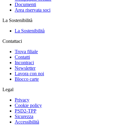
Documenti
Area riservata soci
La Sostenibilità
La Sostenibilità
Contattaci
Trova filiale
Contatti
Incontraci
Newsletter
Lavora con noi
Blocco carte
Legal
Privacy
Cookie policy
PSD2-TPP
Sicurezza
Accessibilità