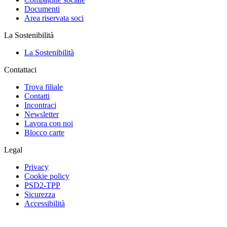
Documenti
Area riservata soci
La Sostenibilità
La Sostenibilità
Contattaci
Trova filiale
Contatti
Incontraci
Newsletter
Lavora con noi
Blocco carte
Legal
Privacy
Cookie policy
PSD2-TPP
Sicurezza
Accessibilità