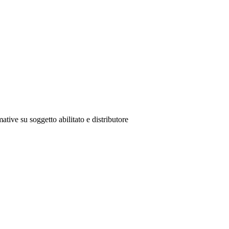
ative su soggetto abilitato e distributore