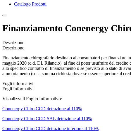
Catalogo Prodotti
Finanziamento Conenergy Chi
Descrizione
Descrizione
Finanziamento chirografario destinato ai consumatori per finanziare int
maggio 2020 (c.d. DL Rilancio), al fine di poter usufruire del credito
allo specifico contratto di finanziamento o se previsto allo stato di a
ammortamento (se la somma richiesta dovesse essere superiore al credi
Fogli informativi
Fogli Informativi
Visualizza il Foglio Informativo:
Conenergy Chiro CCD detrazione al 110%
Conenergy Chiro CCD SAL detrazione al 110%
Conenergy Chiro CCD detrazione inferiore al 110%