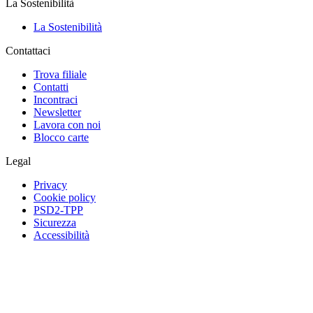
La Sostenibilità
La Sostenibilità
Contattaci
Trova filiale
Contatti
Incontraci
Newsletter
Lavora con noi
Blocco carte
Legal
Privacy
Cookie policy
PSD2-TPP
Sicurezza
Accessibilità