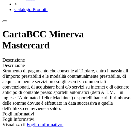
>
Catalogo Prodotti
CartaBCC Minerva
Mastercard
Descrizione
Descrizione
Strumento di pagamento che consente al Titolare, entro i massimali
d'importo prestabiliti e le modalità contrattualmente prestabilite, di
acquistare beni e servizi presso gli esercizi commerciali
convenzionati, di acquistare beni e/o servizi su internet e di ottenere
anticipo di contante presso sportelli automatici (detti A.T.M. – in
inglese “Automated Teller Machine”) e sportelli bancari. Il rimborso
delle somme dovute è effettuato in data successiva a quella
dell'utilizzo ed avviene a saldo.
Fogli informativi
Fogli Informativi
Visualizza il
Foglio Informativo.