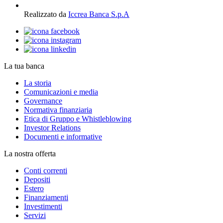
Realizzato da
Iccrea Banca S.p.A
La tua banca
La storia
Comunicazioni e media
Governance
Normativa finanziaria
Etica di Gruppo e Whistleblowing
Investor Relations
Documenti e informative
La nostra offerta
Conti correnti
Depositi
Estero
Finanziamenti
Investimenti
Servizi