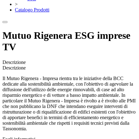
>
Catalogo Prodotti
Mutuo Rigenera ESG imprese
TV
Descrizione
Descrizione
Il Mutuo Rigenera - Impresa rientra tra le iniziative della BCC
dedicate alla sostenibilità ambientale, con l'obiettivo di agevolare la
diffusione dell'utilizzo delle energie rinnovabili, di case ad alto
risparmio energetico e di vetture a basso impatto ambientale. In
particolare il Mutuo Rigenera - Impresa è rivolto a è rivolto alle PMI
che non pubblicano la DNF che intendano eseguire interventi di
ristrutturazione o di riqualificazione di edifici esistenti con l'obiettivo
di apportare benefici in termini di efficientamento energetico e
sostenibilità ambientale che rispetti i requisiti tecnici previsti dalla
Tassonomia.