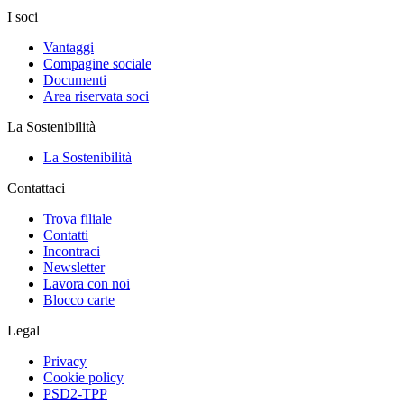
I soci
Vantaggi
Compagine sociale
Documenti
Area riservata soci
La Sostenibilità
La Sostenibilità
Contattaci
Trova filiale
Contatti
Incontraci
Newsletter
Lavora con noi
Blocco carte
Legal
Privacy
Cookie policy
PSD2-TPP