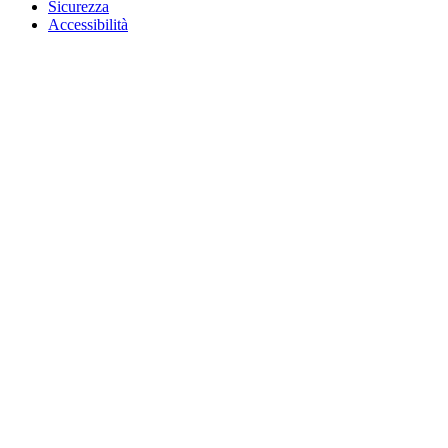
Sicurezza
Accessibilità