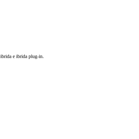
ibrida e ibrida plug-in.