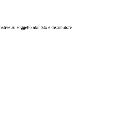
ative su soggetto abilitato e distributore