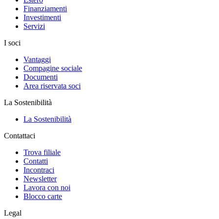
Finanziamenti
Investimenti
Servizi
I soci
Vantaggi
Compagine sociale
Documenti
Area riservata soci
La Sostenibilità
La Sostenibilità
Contattaci
Trova filiale
Contatti
Incontraci
Newsletter
Lavora con noi
Blocco carte
Legal