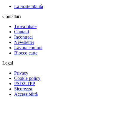
La Sostenibilità
Contattaci
Trova filiale
Contatti
Incontraci
Newsletter
Lavora con noi
Blocco carte
Legal
Privacy
Cookie policy
PSD2-TPP
Sicurezza
Accessibilità