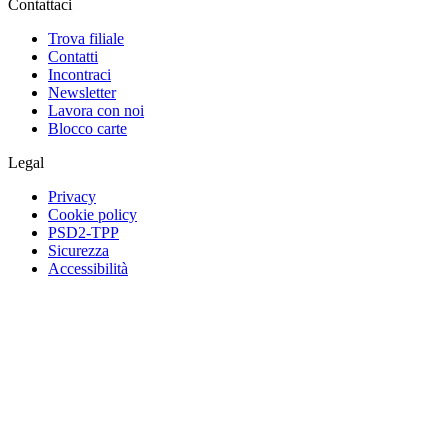
Contattaci
Trova filiale
Contatti
Incontraci
Newsletter
Lavora con noi
Blocco carte
Legal
Privacy
Cookie policy
PSD2-TPP
Sicurezza
Accessibilità