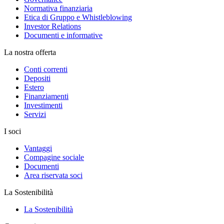
Normativa finanziaria
Etica di Gruppo e Whistleblowing
Investor Relations
Documenti e informative
La nostra offerta
Conti correnti
Depositi
Estero
Finanziamenti
Investimenti
Servizi
I soci
Vantaggi
Compagine sociale
Documenti
Area riservata soci
La Sostenibilità
La Sostenibilità