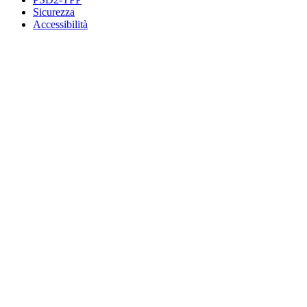
Sicurezza
Accessibilità