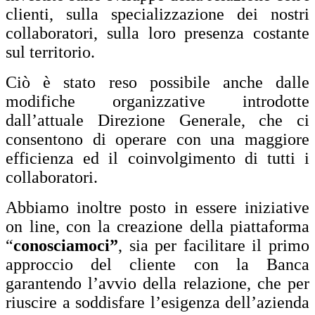
clienti, sulla specializzazione dei nostri
collaboratori, sulla loro presenza costante
sul territorio.
Ciò è stato reso possibile anche dalle
modifiche organizzative introdotte
dall’attuale Direzione Generale, che ci
consentono di operare con una maggiore
efficienza ed il coinvolgimento di tutti i
collaboratori.
Abbiamo inoltre posto in essere iniziative
on line, con la creazione della piattaforma
“
conosciamoci”
, sia per facilitare il primo
approccio del cliente con la Banca
garantendo l’avvio della relazione, che per
riuscire a soddisfare l’esigenza dell’azienda