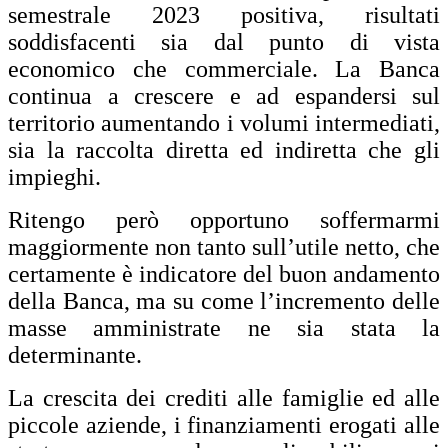
semestrale 2023 positiva, risultati
soddisfacenti sia dal punto di vista
economico che commerciale. La Banca
continua a crescere e ad espandersi sul
territorio aumentando i volumi intermediati,
sia la raccolta diretta ed indiretta che gli
impieghi.
Ritengo però opportuno soffermarmi
maggiormente non tanto sull’utile netto, che
certamente è indicatore del buon andamento
della Banca, ma su come l’incremento delle
masse amministrate ne sia stata la
determinante.
La crescita dei crediti alle famiglie ed alle
piccole aziende, i finanziamenti erogati alle