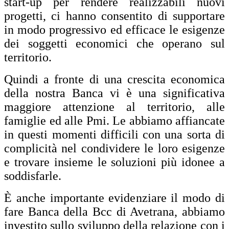
start-up per rendere realizzabili nuovi
progetti, ci hanno consentito di supportare
in modo progressivo ed efficace le esigenze
dei soggetti economici che operano sul
territorio.
Quindi a fronte di una crescita economica
della nostra Banca vi è una significativa
maggiore attenzione al territorio, alle
famiglie ed alle Pmi. Le abbiamo affiancate
in questi momenti difficili con una sorta di
complicità nel condividere le loro esigenze
e trovare insieme le soluzioni più idonee a
soddisfarle.
È anche importante evidenziare il modo di
fare Banca della Bcc di Avetrana, abbiamo
investito sullo sviluppo della relazione con i