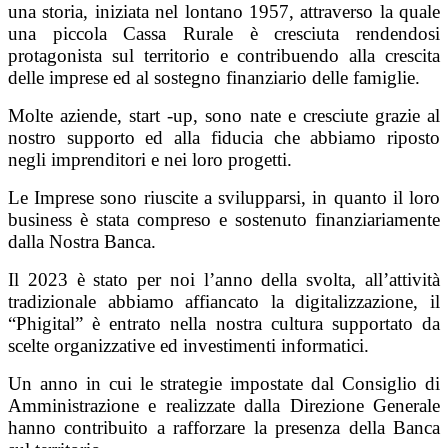
una storia, iniziata nel lontano 1957, attraverso la quale
una piccola Cassa Rurale è cresciuta rendendosi
protagonista sul territorio e contribuendo alla crescita
delle imprese ed al sostegno finanziario delle famiglie.
Molte aziende, start -up, sono nate e cresciute grazie al
nostro supporto ed alla fiducia che abbiamo riposto
negli imprenditori e nei loro progetti.
Le Imprese sono riuscite a svilupparsi, in quanto il loro
business è stata compreso e sostenuto finanziariamente
dalla Nostra Banca.
Il 2023 è stato per noi l’anno della svolta, all’attività
tradizionale abbiamo affiancato la digitalizzazione, il
“Phigital” è entrato nella nostra cultura supportato da
scelte organizzative ed investimenti informatici.
Un anno in cui le strategie impostate dal Consiglio di
Amministrazione e realizzate dalla Direzione Generale
hanno contribuito a rafforzare la presenza della Banca