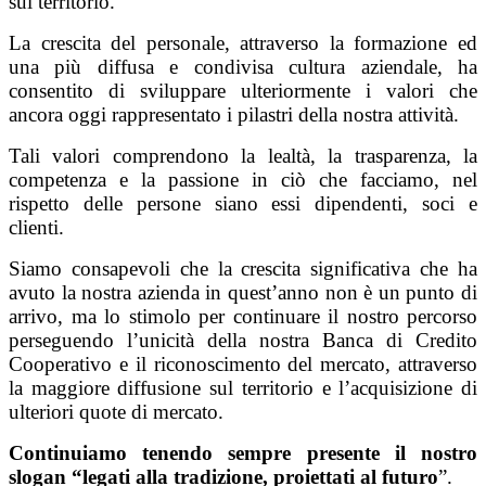
sul territorio.
La crescita del personale, attraverso la formazione ed
una più diffusa e condivisa cultura aziendale, ha
consentito di sviluppare ulteriormente i valori che
ancora oggi rappresentato i pilastri della nostra attività.
Tali valori comprendono la lealtà, la trasparenza, la
competenza e la passione in ciò che facciamo, nel
rispetto delle persone siano essi dipendenti, soci e
clienti.
Siamo consapevoli che la crescita significativa che ha
avuto la nostra azienda in quest’anno non è un punto di
arrivo, ma lo stimolo per continuare il nostro percorso
perseguendo l’unicità della nostra Banca di Credito
Cooperativo e il riconoscimento del mercato, attraverso
la maggiore diffusione sul territorio e l’acquisizione di
ulteriori quote di mercato.
Continuiamo tenendo sempre presente il nostro
slogan “legati alla tradizione, proiettati al futuro
”.