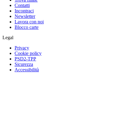
Contatti
Incontraci
Newsletter
Lavora con noi
Blocco carte
Legal
Privacy
Cookie policy
PSD2-TPP
Sicurezza
Accessibilità