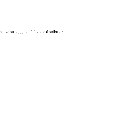
ative su soggetto abilitato e distributore