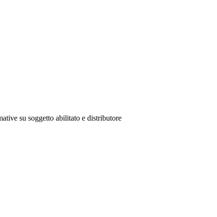
ative su soggetto abilitato e distributore