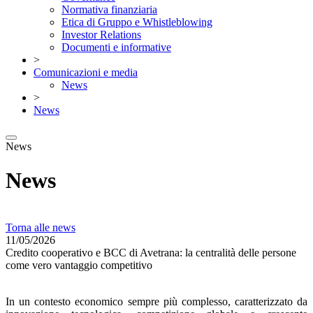
Normativa finanziaria
Etica di Gruppo e Whistleblowing
Investor Relations
Documenti e informative
>
Comunicazioni e media
News
>
News
News
News
Torna alle news
11/05/2026
Credito cooperativo e BCC di Avetrana: la centralità delle persone
come vero vantaggio competitivo
In un contesto economico sempre più complesso, caratterizzato da