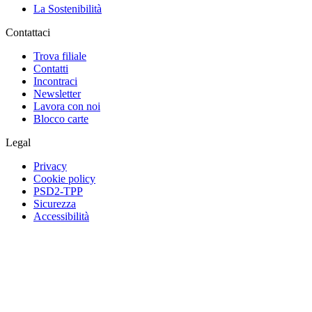
La Sostenibilità
Contattaci
Trova filiale
Contatti
Incontraci
Newsletter
Lavora con noi
Blocco carte
Legal
Privacy
Cookie policy
PSD2-TPP
Sicurezza
Accessibilità