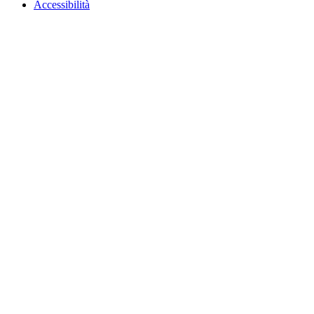
Accessibilità