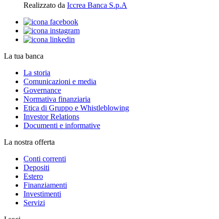
Realizzato da
Iccrea Banca S.p.A
La tua banca
La storia
Comunicazioni e media
Governance
Normativa finanziaria
Etica di Gruppo e Whistleblowing
Investor Relations
Documenti e informative
La nostra offerta
Conti correnti
Depositi
Estero
Finanziamenti
Investimenti
Servizi