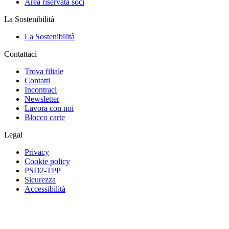
Area riservata soci
La Sostenibilità
La Sostenibilità
Contattaci
Trova filiale
Contatti
Incontraci
Newsletter
Lavora con noi
Blocco carte
Legal
Privacy
Cookie policy
PSD2-TPP
Sicurezza
Accessibilità