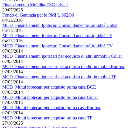
Finanziamento Mobilita ESG privati
29/07/2026
Fondo di Garanzia per le PMI L.662/96
04/11/2016
MCD_Finanziamenti Ipotecari Consolidamento/Liquidità Collar
04/11/2016
MCD_Finanziamenti Ipotecari Consolidamento/Liquidità TF
04/11/2016
MCD_Finanziamenti Ipotecari Consolidamento/Liquidità TV
07/03/2014
MCD_Finanziamenti ipotecari per acquisto di altri immobili Collar
07/03/2014
MCD_Finanziamenti ipotecari per acquisto di altri immobili Euribor
07/03/2014
MCD_Finanziamenti ipotecari per acquisto di altri immobili TF
07/03/2014
MCD_Mutui ipotecari per acquisto prima casa BCE
07/03/2014
MCD_Mutui ipotecari per acquisto prima casa Collar
07/03/2014
MCD_Mutui ipotecari per acquisto prima casa Euribor
07/03/2014
MCD_Mutui ipotecari per acquisto prima casa TF
27/10/2025