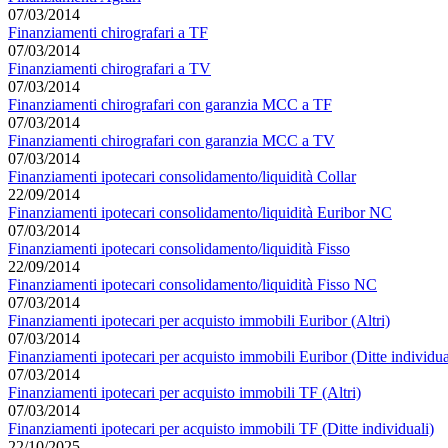
07/03/2014
Finanziamenti chirografari a TF
07/03/2014
Finanziamenti chirografari a TV
07/03/2014
Finanziamenti chirografari con garanzia MCC a TF
07/03/2014
Finanziamenti chirografari con garanzia MCC a TV
07/03/2014
Finanziamenti ipotecari consolidamento/liquidità Collar
22/09/2014
Finanziamenti ipotecari consolidamento/liquidità Euribor NC
07/03/2014
Finanziamenti ipotecari consolidamento/liquidità Fisso
22/09/2014
Finanziamenti ipotecari consolidamento/liquidità Fisso NC
07/03/2014
Finanziamenti ipotecari per acquisto immobili Euribor (Altri)
07/03/2014
Finanziamenti ipotecari per acquisto immobili Euribor (Ditte individua
07/03/2014
Finanziamenti ipotecari per acquisto immobili TF (Altri)
07/03/2014
Finanziamenti ipotecari per acquisto immobili TF (Ditte individuali)
22/10/2025