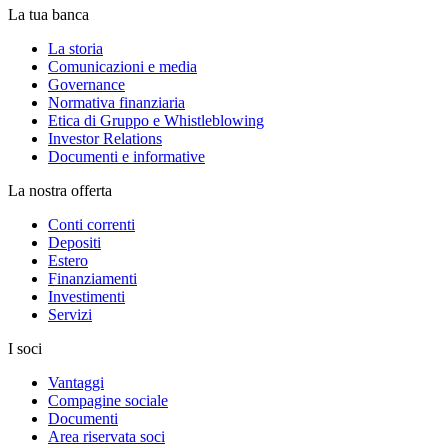
La tua banca
La storia
Comunicazioni e media
Governance
Normativa finanziaria
Etica di Gruppo e Whistleblowing
Investor Relations
Documenti e informative
La nostra offerta
Conti correnti
Depositi
Estero
Finanziamenti
Investimenti
Servizi
I soci
Vantaggi
Compagine sociale
Documenti
Area riservata soci