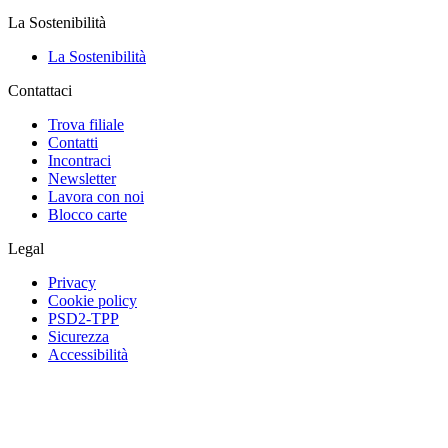
La Sostenibilità
La Sostenibilità
Contattaci
Trova filiale
Contatti
Incontraci
Newsletter
Lavora con noi
Blocco carte
Legal
Privacy
Cookie policy
PSD2-TPP
Sicurezza
Accessibilità