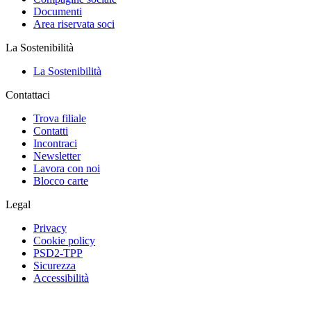
Documenti
Area riservata soci
La Sostenibilità
La Sostenibilità
Contattaci
Trova filiale
Contatti
Incontraci
Newsletter
Lavora con noi
Blocco carte
Legal
Privacy
Cookie policy
PSD2-TPP
Sicurezza
Accessibilità