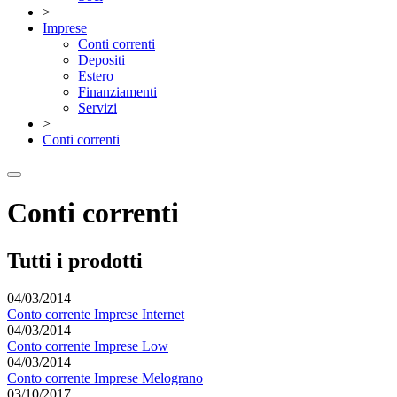
>
Imprese
Conti correnti
Depositi
Estero
Finanziamenti
Servizi
>
Conti correnti
Conti correnti
Tutti i prodotti
04/03/2014
Conto corrente Imprese Internet
04/03/2014
Conto corrente Imprese Low
04/03/2014
Conto corrente Imprese Melograno
03/10/2017