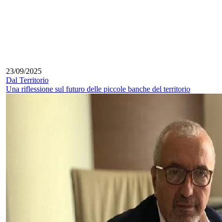
23/09/2025
Dal Territorio
Una riflessione sul futuro delle piccole banche del territorio