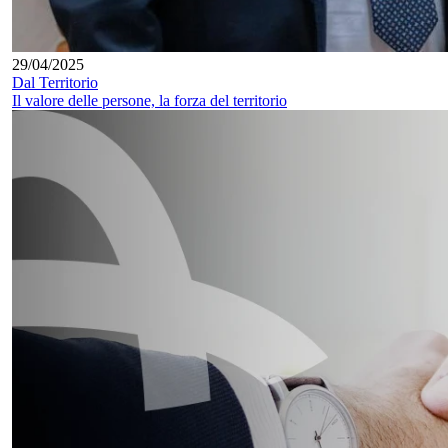
29/04/2025
Dal Territorio
Il valore delle persone, la forza del territorio