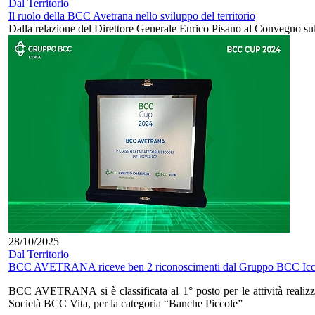
Dal Territorio
Il ruolo della BCC Avetrana nello sviluppo del territorio
Dalla relazione del Direttore Generale Enrico Pisano al Convegno su
28/10/2025
Dal Territorio
BCC AVETRANA riceve ben 2 riconoscimenti dal Gruppo BCC Icc
BCC AVETRANA si è classificata al 1° posto per le attività realizz
Società BCC Vita, per la categoria “Banche Piccole”