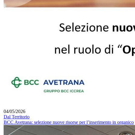
04/05/2026
Dal Territorio
BCC Avetrana: selezione nuove risorse per l’inserimento in organico