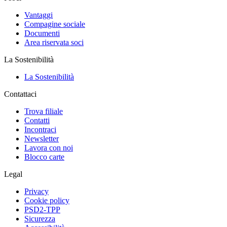
Vantaggi
Compagine sociale
Documenti
Area riservata soci
La Sostenibilità
La Sostenibilità
Contattaci
Trova filiale
Contatti
Incontraci
Newsletter
Lavora con noi
Blocco carte
Legal
Privacy
Cookie policy
PSD2-TPP
Sicurezza