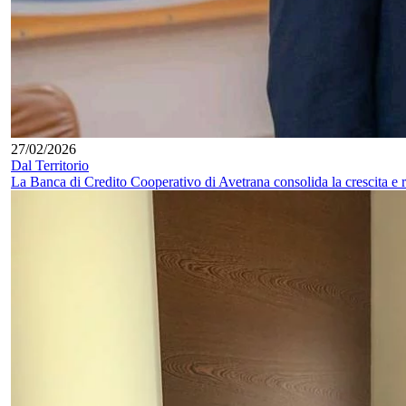
27/02/2026
Dal Territorio
La Banca di Credito Cooperativo di Avetrana consolida la crescita e ra