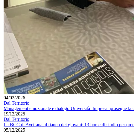
04/02/2026
Dal Territorio
Management emozionale e dialogo Università–Impresa: prosegue la co
19/12/2025
Dal Territorio
La BCC di Avetrana al fianco dei giovani: 13 borse di studio per premi
05/12/2025