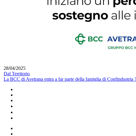
28/04/2025
Dal Territorio
La BCC di Avetrana entra a far parte della famiglia di Confindustria 