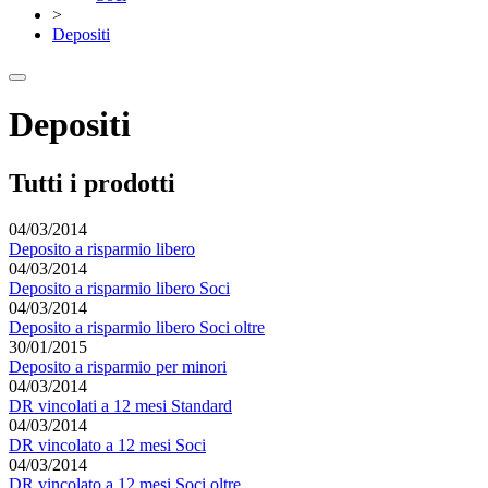
>
Depositi
Depositi
Tutti i prodotti
04/03/2014
Deposito a risparmio libero
04/03/2014
Deposito a risparmio libero Soci
04/03/2014
Deposito a risparmio libero Soci oltre
30/01/2015
Deposito a risparmio per minori
04/03/2014
DR vincolati a 12 mesi Standard
04/03/2014
DR vincolato a 12 mesi Soci
04/03/2014
DR vincolato a 12 mesi Soci oltre