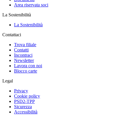
Area riservata soci
La Sostenibilità
La Sostenibilità
Contattaci
Trova filiale
Contatti
Incontraci
Newsletter
Lavora con noi
Blocco carte
Legal
Privacy
Cookie policy
PSD2-TPP
Sicurezza
Accessibilità