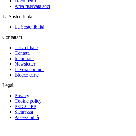
Documenti
Area riservata soci
La Sostenibilità
La Sostenibilità
Contattaci
Trova filiale
Contatti
Incontraci
Newsletter
Lavora con noi
Blocco carte
Legal
Privacy
Cookie policy
PSD2-TPP
Sicurezza
Accessibilità