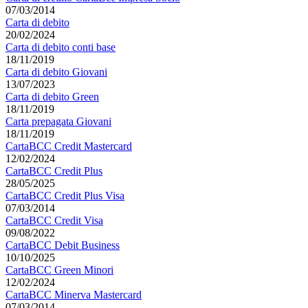
07/03/2014
Carta di debito
20/02/2024
Carta di debito conti base
18/11/2019
Carta di debito Giovani
13/07/2023
Carta di debito Green
18/11/2019
Carta prepagata Giovani
18/11/2019
CartaBCC Credit Mastercard
12/02/2024
CartaBCC Credit Plus
28/05/2025
CartaBCC Credit Plus Visa
07/03/2014
CartaBCC Credit Visa
09/08/2022
CartaBCC Debit Business
10/10/2025
CartaBCC Green Minori
12/02/2024
CartaBCC Minerva Mastercard
07/03/2014