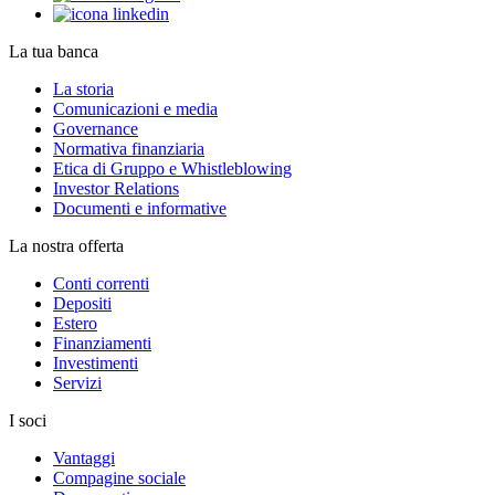
La tua banca
La storia
Comunicazioni e media
Governance
Normativa finanziaria
Etica di Gruppo e Whistleblowing
Investor Relations
Documenti e informative
La nostra offerta
Conti correnti
Depositi
Estero
Finanziamenti
Investimenti
Servizi
I soci
Vantaggi
Compagine sociale