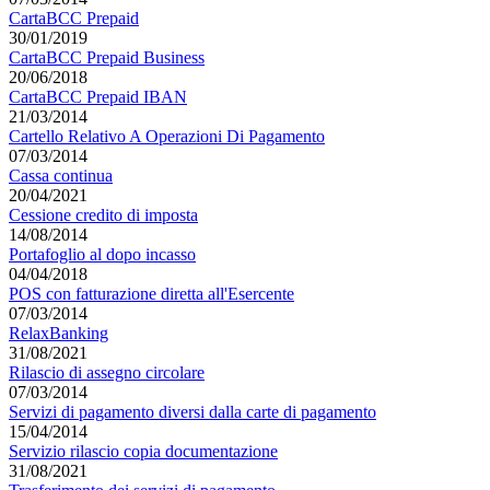
CartaBCC Prepaid
30/01/2019
CartaBCC Prepaid Business
20/06/2018
CartaBCC Prepaid IBAN
21/03/2014
Cartello Relativo A Operazioni Di Pagamento
07/03/2014
Cassa continua
20/04/2021
Cessione credito di imposta
14/08/2014
Portafoglio al dopo incasso
04/04/2018
POS con fatturazione diretta all'Esercente
07/03/2014
RelaxBanking
31/08/2021
Rilascio di assegno circolare
07/03/2014
Servizi di pagamento diversi dalla carte di pagamento
15/04/2014
Servizio rilascio copia documentazione
31/08/2021