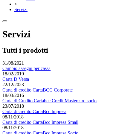
>
Servizi
Servizi
Tutti i prodotti
31/08/2021
Cambio assegni per cassa
18/02/2019
Carta D.Versa
22/12/2023
Carta di credito CartaBCC Corporate
18/03/2016
Carta di Credito Cartabcc Credit Mastercard socio
23/07/2018
Carta di credito CartaBcc Impresa
08/11/2018
Carta di credito CartaBcc Impresa Small
08/11/2018
Carta di credito CartaBcc Impresa Socio