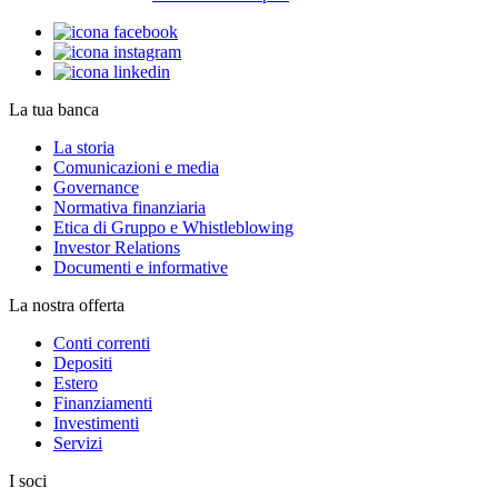
La tua banca
La storia
Comunicazioni e media
Governance
Normativa finanziaria
Etica di Gruppo e Whistleblowing
Investor Relations
Documenti e informative
La nostra offerta
Conti correnti
Depositi
Estero
Finanziamenti
Investimenti
Servizi
I soci