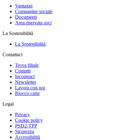
Vantaggi
Compagine sociale
Documenti
Area riservata soci
La Sostenibilità
La Sostenibilità
Contattaci
Trova filiale
Contatti
Incontraci
Newsletter
Lavora con noi
Blocco carte
Legal
Privacy
Cookie policy
PSD2-TPP
Sicurezza
Accessibilità