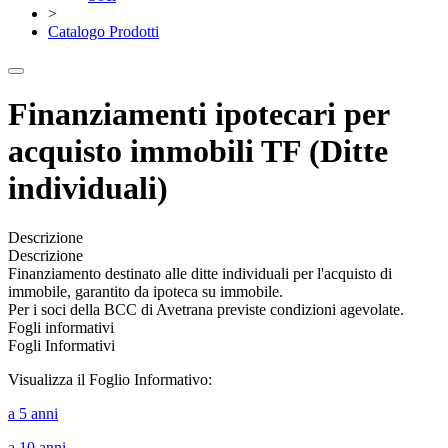
>
Catalogo Prodotti
Finanziamenti ipotecari per
acquisto immobili TF (Ditte
individuali)
Descrizione
Descrizione
Finanziamento destinato alle ditte individuali per l'acquisto di
immobile, garantito da ipoteca su immobile.
Per i soci della BCC di Avetrana previste condizioni agevolate.
Fogli informativi
Fogli Informativi
Visualizza il Foglio Informativo:
a 5 anni
a 10 anni