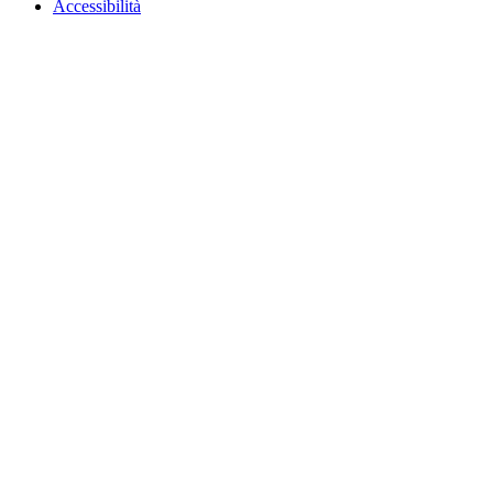
Accessibilità