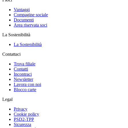
Vantaggi
Compagine sociale
Documenti
Area riservata soci
La Sostenibilità
La Sostenibilità
Contattaci
Trova filiale
Contatti
Incontraci
Newsletter
Lavora con noi
Blocco carte
Legal
Privacy
Cookie policy
PSD2-TPP
Sicurezza