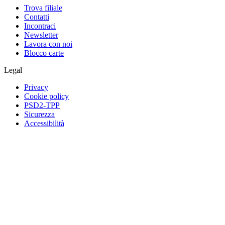
Trova filiale
Contatti
Incontraci
Newsletter
Lavora con noi
Blocco carte
Legal
Privacy
Cookie policy
PSD2-TPP
Sicurezza
Accessibilità