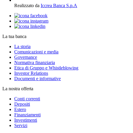
Realizzato da
Iccrea Banca S.p.A
La tua banca
La storia
Comunicazioni e media
Governance
Normativa finanziaria
Etica di Gruppo e Whistleblowing
Investor Relations
Documenti e informative
La nostra offerta
Conti correnti
Depositi
Estero
Finanziamenti
Investimenti
Servizi