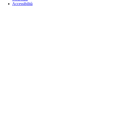
Accessibilità