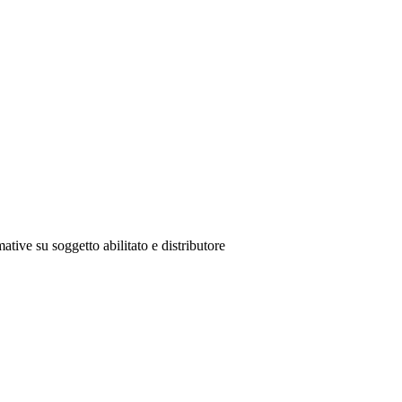
ative su soggetto abilitato e distributore