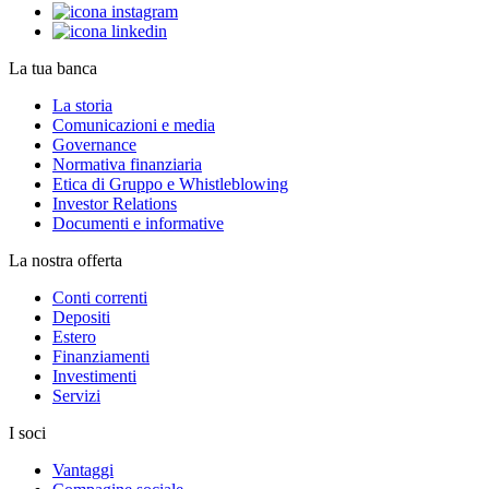
La tua banca
La storia
Comunicazioni e media
Governance
Normativa finanziaria
Etica di Gruppo e Whistleblowing
Investor Relations
Documenti e informative
La nostra offerta
Conti correnti
Depositi
Estero
Finanziamenti
Investimenti
Servizi
I soci
Vantaggi