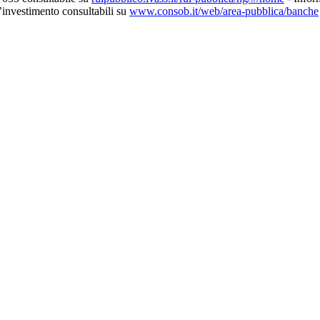
d’investimento consultabili su
www.consob.it/web/area-pubblica/banche