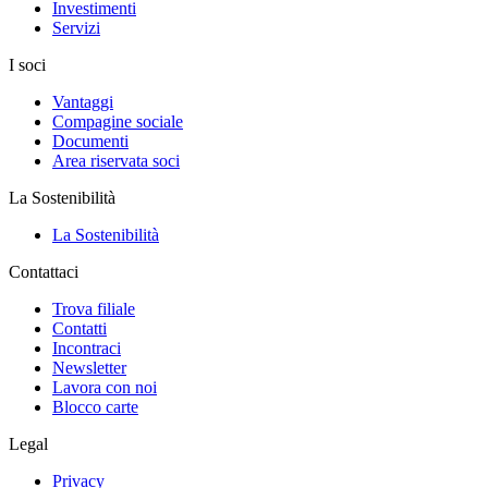
Investimenti
Servizi
I soci
Vantaggi
Compagine sociale
Documenti
Area riservata soci
La Sostenibilità
La Sostenibilità
Contattaci
Trova filiale
Contatti
Incontraci
Newsletter
Lavora con noi
Blocco carte
Legal
Privacy