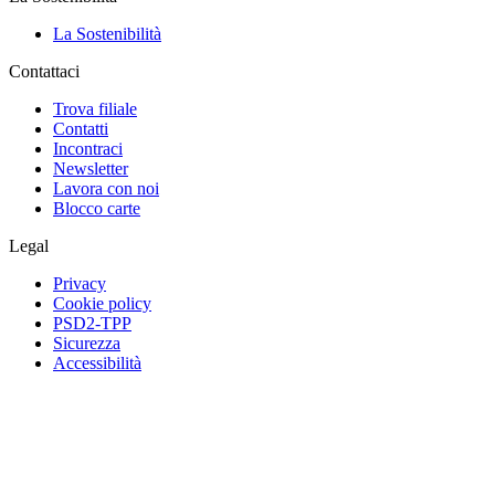
La Sostenibilità
Contattaci
Trova filiale
Contatti
Incontraci
Newsletter
Lavora con noi
Blocco carte
Legal
Privacy
Cookie policy
PSD2-TPP
Sicurezza
Accessibilità