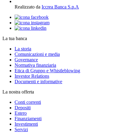
Realizzato da
Iccrea Banca S.p.A
La tua banca
La storia
Comunicazioni e media
Governance
Normativa finanziaria
Etica di Gruppo e Whistleblowing
Investor Relations
Documenti e informative
La nostra offerta
Conti correnti
Depositi
Estero
Finanziamenti
Investimenti
Servizi