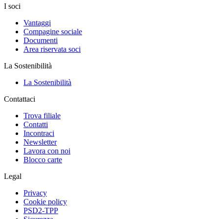
I soci
Vantaggi
Compagine sociale
Documenti
Area riservata soci
La Sostenibilità
La Sostenibilità
Contattaci
Trova filiale
Contatti
Incontraci
Newsletter
Lavora con noi
Blocco carte
Legal
Privacy
Cookie policy
PSD2-TPP