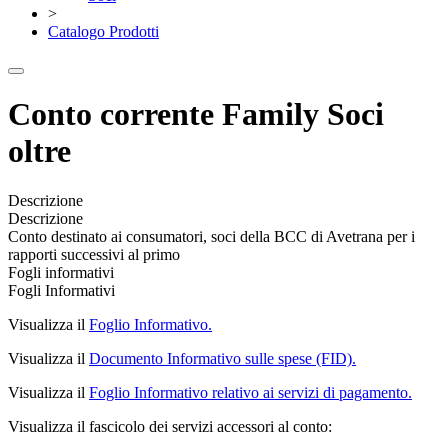
>
Catalogo Prodotti
Conto corrente Family Soci
oltre
Descrizione
Descrizione
Conto destinato ai consumatori, soci della BCC di Avetrana per i
rapporti successivi al primo
Fogli informativi
Fogli Informativi
Visualizza il
Foglio Informativo.
Visualizza il
Documento Informativo sulle spese (FID).
Visualizza il
Foglio Informativo relativo ai servizi di pagamento.
Visualizza il fascicolo dei servizi accessori al conto: