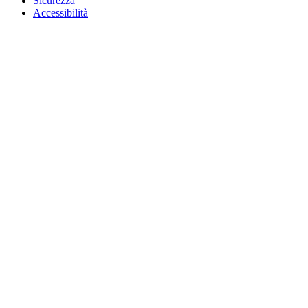
Sicurezza
Accessibilità