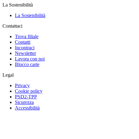
La Sostenibilità
La Sostenibilità
Contattaci
Trova filiale
Contatti
Incontraci
Newsletter
Lavora con noi
Blocco carte
Legal
Privacy
Cookie policy
PSD2-TPP
Sicurezza
Accessibilità