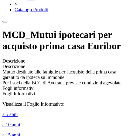
>
Catalogo Prodotti
MCD_Mutui ipotecari per
acquisto prima casa Euribor
Descrizione
Descrizione
Mutuo destinato alle famiglie per l'acquisto della prima casa
garantito da ipoteca su immobile.
Per i soci della BCC di Avetrana previste condizioni agevolate.
Fogli informativi
Fogli Informativi
Visualizza il Foglio Informativo:
a 5 anni
a 10 anni
a 15 anni