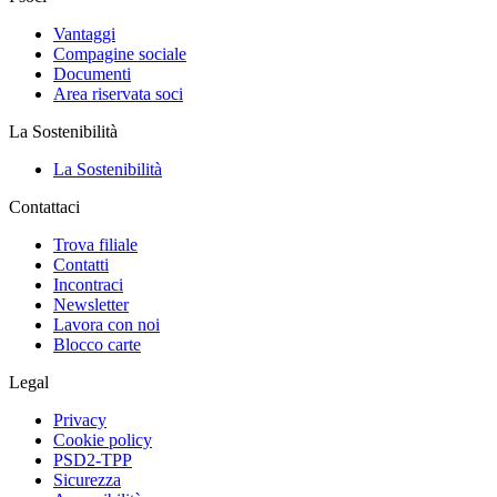
Vantaggi
Compagine sociale
Documenti
Area riservata soci
La Sostenibilità
La Sostenibilità
Contattaci
Trova filiale
Contatti
Incontraci
Newsletter
Lavora con noi
Blocco carte
Legal
Privacy
Cookie policy
PSD2-TPP
Sicurezza