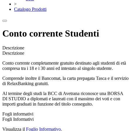
>
Catalogo Prodotti
Conto corrente Studenti
Descrizione
Descrizione
Conto corrente completamente gratuito destinato agli studenti di età
compresa tra i 18 e i 30 anni ed intestato al singolo studente.
Comprende inoltre il Bancomat, la carta prepagata Tasca e il servizio
di RelaxBanking gratuiti.
Al termine degli studi la BCC di Avetrana riconosce una BORSA
DI STUDIO a diplomati e laureati con il massimo dei voti e con
importi graduati in funzione del titolo conseguito.
Fogli informativi
Fogli Informativi
Visualizza il
Foglio Informativo.