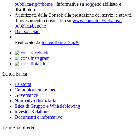
pubblica/ng/#/home
- Informative su soggetto abilitato e
distributore
Autorizzata dalla Consob alla prestazione dei servizi e attività
d’investimento consultabili su
www.consob.it/web/area-
pubblica/banche
Dati societari
Realizzato da
Iccrea Banca S.p.A
La tua banca
La storia
Comunicazioni e media
Governance
Normativa finanziaria
Etica di Gruppo e Whistleblowing
Investor Relations
Documenti e informative
La nostra offerta