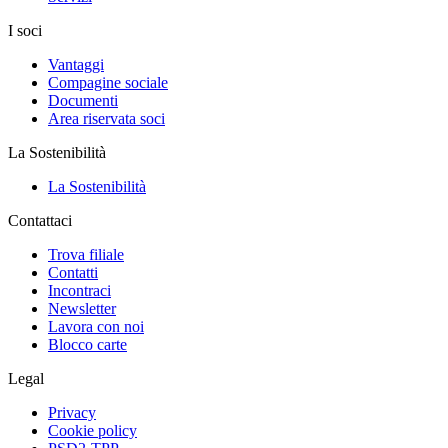
I soci
Vantaggi
Compagine sociale
Documenti
Area riservata soci
La Sostenibilità
La Sostenibilità
Contattaci
Trova filiale
Contatti
Incontraci
Newsletter
Lavora con noi
Blocco carte
Legal
Privacy
Cookie policy