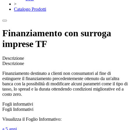
>
Catalogo Prodotti
Finanziamento con surroga
imprese TF
Descrizione
Descrizione
Finanziamento destinato a clienti non consumatori al fine di
estinguere il finanziamento precedentemente ottenuto da un'altra
banca con la possibilità di modificare alcuni parametri come il tipo di
tasso, lo spread e la durata ottendendo condizioni migliorative ed a
costo zero.
Fogli informativi
Fogli Informativi
Visualizza il Foglio Informativo:
a 5 anni