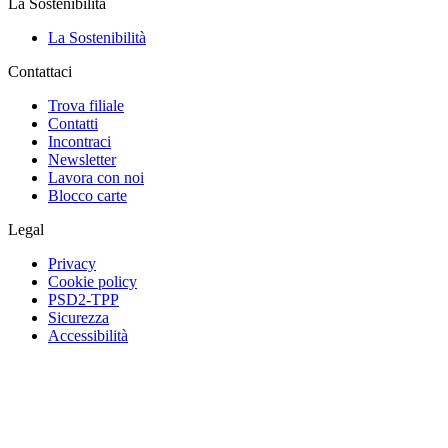
La Sostenibilità
La Sostenibilità
Contattaci
Trova filiale
Contatti
Incontraci
Newsletter
Lavora con noi
Blocco carte
Legal
Privacy
Cookie policy
PSD2-TPP
Sicurezza
Accessibilità