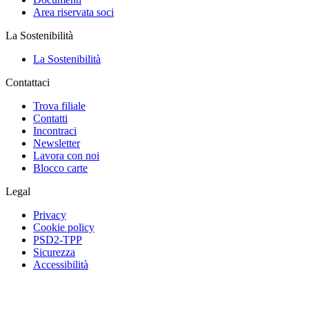
Area riservata soci
La Sostenibilità
La Sostenibilità
Contattaci
Trova filiale
Contatti
Incontraci
Newsletter
Lavora con noi
Blocco carte
Legal
Privacy
Cookie policy
PSD2-TPP
Sicurezza
Accessibilità