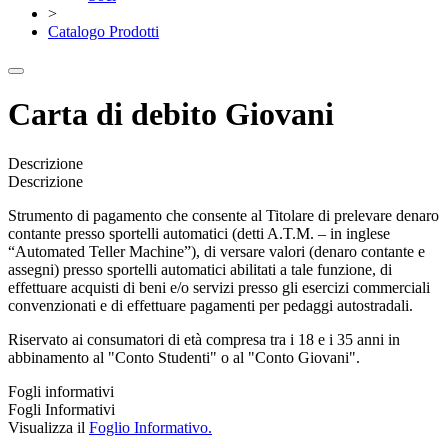
>
Catalogo Prodotti
Carta di debito Giovani
Descrizione
Descrizione
Strumento di pagamento che consente al Titolare di prelevare denaro
contante presso sportelli automatici (detti A.T.M. – in inglese
“Automated Teller Machine”), di versare valori (denaro contante e
assegni) presso sportelli automatici abilitati a tale funzione, di
effettuare acquisti di beni e/o servizi presso gli esercizi commerciali
convenzionati e di effettuare pagamenti per pedaggi autostradali.
Riservato ai consumatori di età compresa tra i 18 e i 35 anni in
abbinamento al "Conto Studenti" o al "Conto Giovani".
Fogli informativi
Fogli Informativi
Visualizza il
Foglio Informativo.