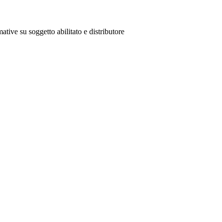
ative su soggetto abilitato e distributore