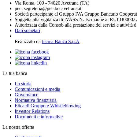
Via Roma, 109 - 74020 Avetrana (TA)
pec: segreteria@pec.bccavetrana.it
Società partecipante al Gruppo IVA Gruppo Bancario Coopera
Soggetta alla vigilanza di IVASS N. Iscrizione al RUI:D00002
Autorizzata dalla Consob alla prestazione dei servizi e attività 
Dati societari
Realizzato da
Iccrea Banca S.p.A
La tua banca
La storia
Comunicazioni e media
Governance
Normativa finanziaria
Etica di Gruppo e Whistleblowing
Investor Relations
Documenti e informative
La nostra offerta