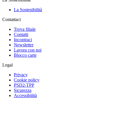
La Sostenibilità
Contattaci
Trova filiale
Contatti
Incontraci
Newsletter
Lavora con noi
Blocco carte
Legal
Privacy
Cookie policy
PSD2-TPP
Sicurezza
Accessibilità