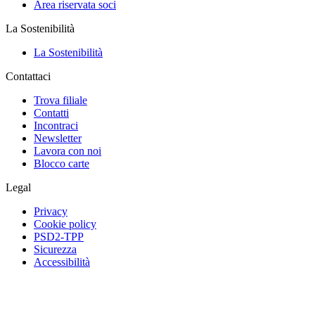
Area riservata soci
La Sostenibilità
La Sostenibilità
Contattaci
Trova filiale
Contatti
Incontraci
Newsletter
Lavora con noi
Blocco carte
Legal
Privacy
Cookie policy
PSD2-TPP
Sicurezza
Accessibilità