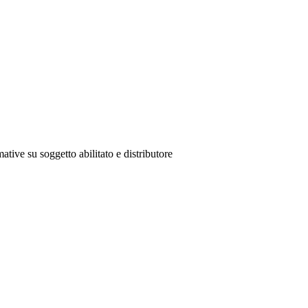
ative su soggetto abilitato e distributore