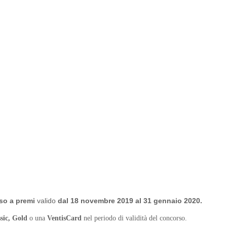
so a premi
valido
dal 18 novembre 2019 al 31 gennaio 2020.
sic, Gold
o una
VentisCard
nel periodo di validità del concorso.