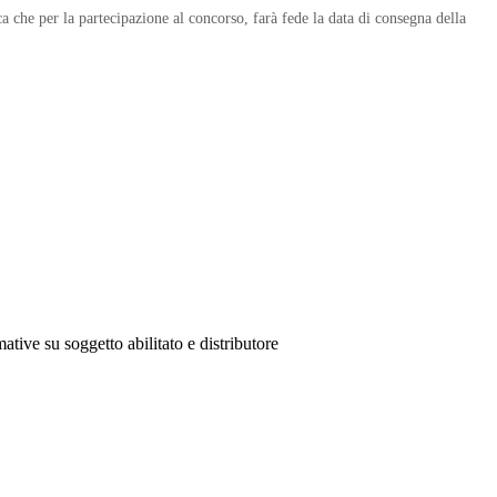
ica che per la partecipazione al concorso, farà fede la data di consegna della
ative su soggetto abilitato e distributore