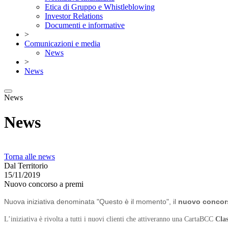
Etica di Gruppo e Whistleblowing
Investor Relations
Documenti e informative
>
Comunicazioni e media
News
>
News
News
News
Torna alle news
Dal Territorio
15/11/2019
Nuovo concorso a premi
Nuova iniziativa denominata "Questo è il momento", il
nuovo concor
L’iniziativa è rivolta a tutti i nuovi clienti che attiveranno una CartaBCC
Clas